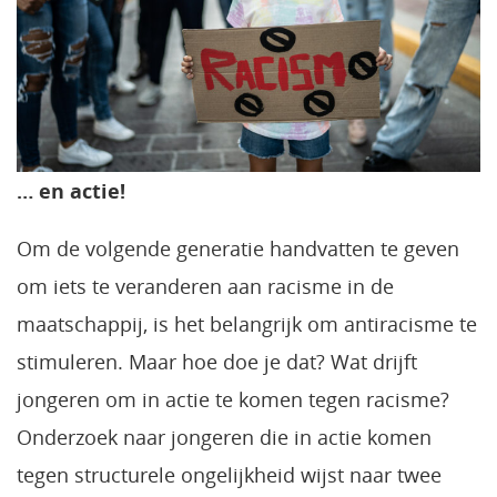
… en actie!
Om de volgende generatie handvatten te geven
om iets te veranderen aan racisme in de
maatschappij, is het belangrijk om antiracisme te
stimuleren. Maar hoe doe je dat? Wat drijft
jongeren om in actie te komen tegen racisme?
Onderzoek naar jongeren die in actie komen
tegen structurele ongelijkheid wijst naar twee