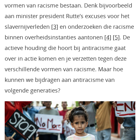
vormen van racisme bestaan. Denk bijvoorbeeld
aan minister president Rutte’s excuses voor het
slavernijverleden
[3]
en onderzoeken die racisme
binnen overheidsinstanties aantonen
[4]
[5]
. De
actieve houding die hoort bij antiracisme gaat
over in actie komen en je verzetten tegen deze
verschillende vormen van racisme. Maar hoe
kunnen we bijdragen aan antiracisme van
volgende generaties?