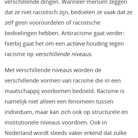
verschillende dingen. Wanneer mensen zeggen
dat ze niet racistisch zijn, bedoelen ze vaak dat ze
zelf geen vooroordelen of racistische
bedoelingen hebben. Antiracisme gaat verder:
hierbij gaat het om een
actieve
houding tegen
racisme op
verschillende niveaus
.
Met verschillende niveaus worden de
verschillende vormen van racisme die in een
maatschappij voorkomen bedoeld. Racisme is
namelijk niet alleen een fenomeen tussen
individuen, maar kan zich ook op structurele en
institutionele niveaus voordoen. Ook in
Nederland wordt steeds vaker erkend dat zulke