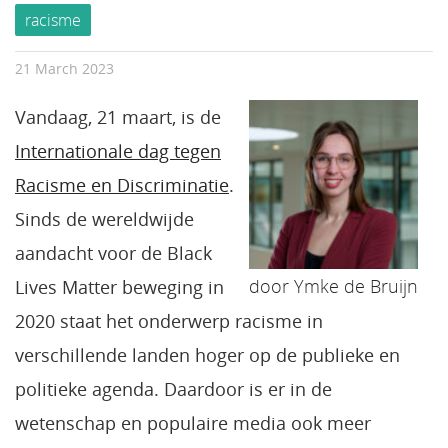
racisme
21 March 2023
Vandaag, 21 maart, is de
Internationale dag tegen
Racisme en Discriminatie
.
Sinds de wereldwijde
aandacht voor de Black
door Ymke de Bruijn
Lives Matter beweging in
2020 staat het onderwerp racisme in
verschillende landen hoger op de publieke en
politieke agenda. Daardoor is er in de
wetenschap en populaire media ook meer