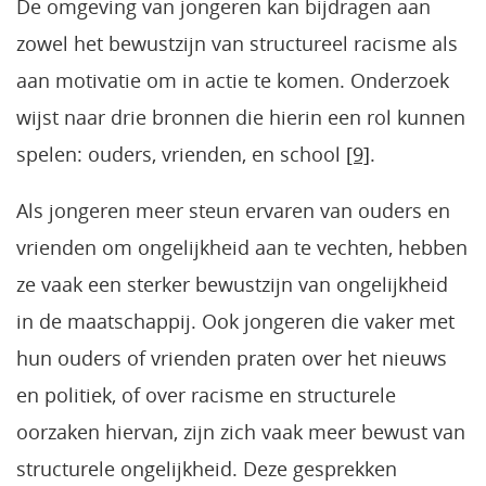
De omgeving van jongeren kan bijdragen aan
zowel het bewustzijn van structureel racisme als
aan motivatie om in actie te komen. Onderzoek
wijst naar drie bronnen die hierin een rol kunnen
spelen: ouders, vrienden, en school
[9]
.
Als jongeren meer steun ervaren van ouders en
vrienden om ongelijkheid aan te vechten, hebben
ze vaak een sterker bewustzijn van ongelijkheid
in de maatschappij. Ook jongeren die vaker met
hun ouders of vrienden praten over het nieuws
en politiek, of over racisme en structurele
oorzaken hiervan, zijn zich vaak meer bewust van
structurele ongelijkheid. Deze gesprekken