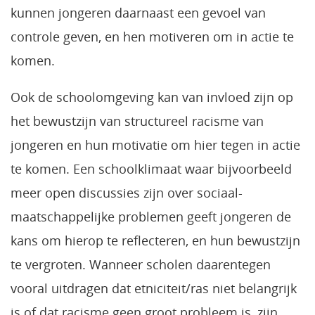
kunnen jongeren daarnaast een gevoel van
controle geven, en hen motiveren om in actie te
komen.
Ook de schoolomgeving kan van invloed zijn op
het bewustzijn van structureel racisme van
jongeren en hun motivatie om hier tegen in actie
te komen. Een schoolklimaat waar bijvoorbeeld
meer open discussies zijn over sociaal-
maatschappelijke problemen geeft jongeren de
kans om hierop te reflecteren, en hun bewustzijn
te vergroten. Wanneer scholen daarentegen
vooral uitdragen dat etniciteit/ras niet belangrijk
is of dat racisme geen groot probleem is, zijn