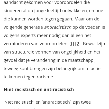
aandacht gekomen voor vooroordelen die
kinderen al op jonge leeftijd ontwikkelen, en hoe
die kunnen worden tegen gegaan. Maar om de
volgende generatie
antiracistisch
op de voeden is
volgens experts meer nodig dan alleen het
verminderen van vooroordelen
[1]
[2]
. Bewustzijn
van structurele vormen van ongelijkheid en het
gevoel dat je verandering in de maatschappij
teweeg kunt brengen zijn belangrijk om in actie
te komen tegen racisme.
Niet racistisch en antiracistisch
‘Niet racistisch’ en ‘antiracistisch’, zijn twee