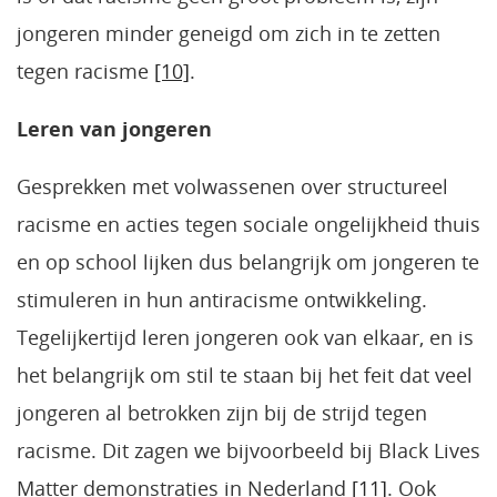
jongeren minder geneigd om zich in te zetten
tegen racisme
[10]
.
Leren van jongeren
Gesprekken met volwassenen over structureel
racisme en acties tegen sociale ongelijkheid thuis
en op school lijken dus belangrijk om jongeren te
stimuleren in hun antiracisme ontwikkeling.
Tegelijkertijd leren jongeren ook van elkaar, en is
het belangrijk om stil te staan bij het feit dat veel
jongeren al betrokken zijn bij de strijd tegen
racisme. Dit zagen we bijvoorbeeld bij Black Lives
Matter demonstraties in Nederland
[11]
. Ook