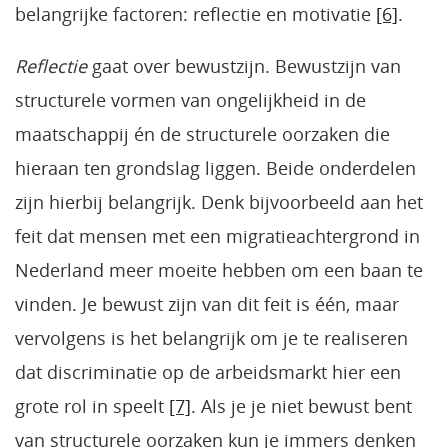
belangrijke factoren: reflectie en motivatie
[6]
.
Reflectie
gaat over bewustzijn. Bewustzijn van
structurele vormen van ongelijkheid in de
maatschappij én de structurele oorzaken die
hieraan ten grondslag liggen. Beide onderdelen
zijn hierbij belangrijk. Denk bijvoorbeeld aan het
feit dat mensen met een migratieachtergrond in
Nederland meer moeite hebben om een baan te
vinden. Je bewust zijn van dit feit is één, maar
vervolgens is het belangrijk om je te realiseren
dat discriminatie op de arbeidsmarkt hier een
grote rol in speelt
[7]
. Als je je niet bewust bent
van structurele oorzaken kun je immers denken