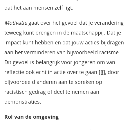
dat het aan mensen zelf ligt.
Motivatie
gaat over het gevoel dat je verandering
teweeg kunt brengen in de maatschappij. Dat je
impact kunt hebben en dat jouw acties bijdragen
aan het verminderen van bijvoorbeeld racisme.
Dit gevoel is belangrijk voor jongeren om van
reflectie ook echt in actie over te gaan
[8]
, door
bijvoorbeeld anderen aan te spreken op
racistisch gedrag of deel te nemen aan
demonstraties.
Rol van de omgeving