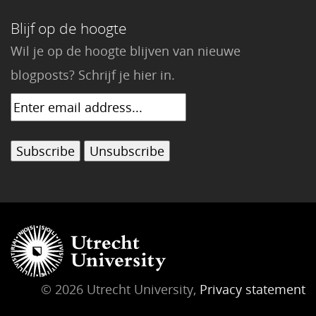
Blijf op de hoogte
Wil je op de hoogte blijven van nieuwe
blogposts? Schrijf je hier in.
© 2026 Utrecht University,
Privacy statement