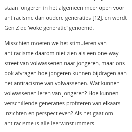
staan jongeren in het algemeen meer open voor
antiracisme dan oudere generaties
[12]
, en wordt
Gen Z de ‘woke generatie’ genoemd.
Misschien moeten we het stimuleren van
antiracisme daarom niet zien als een one-way
street van volwassenen naar jongeren, maar ons
ook afvragen hoe jongeren kunnen bijdragen aan
het antiracisme van volwassenen. Wat kunnen
volwassenen leren van jongeren? Hoe kunnen
verschillende generaties profiteren van elkaars
inzichten en perspectieven? Als het gaat om
antiracisme is alle leerwinst immers